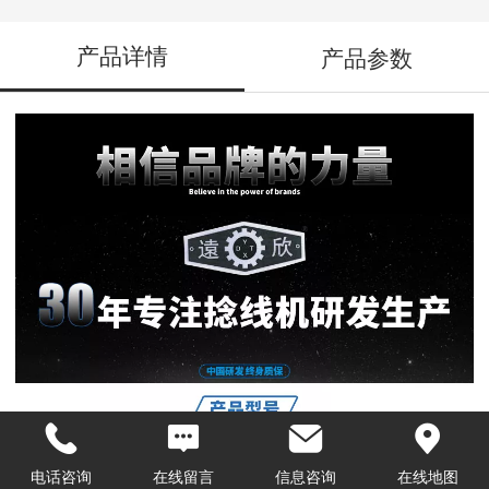
产品详情
产品参数
电话咨询
在线留言
信息咨询
在线地图