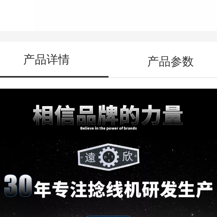
产品详情
产品参数