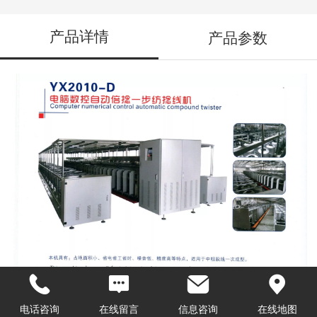
产品详情
产品参数
电话咨询
在线留言
信息咨询
在线地图