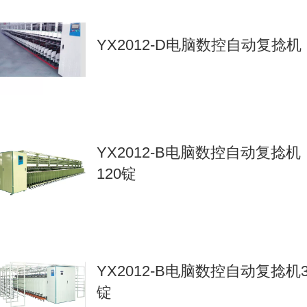
YX2012-D电脑数控自动复捻机
YX2012-B电脑数控自动复捻机
120锭
YX2012-B电脑数控自动复捻机3
锭